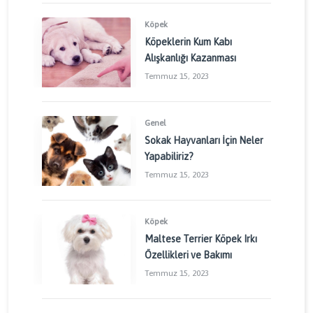
Köpek
Köpeklerin Kum Kabı
Alışkanlığı Kazanması
Temmuz 15, 2023
Genel
Sokak Hayvanları İçin Neler
Yapabiliriz?
Temmuz 15, 2023
Köpek
Maltese Terrier Köpek Irkı
Özellikleri ve Bakımı
Temmuz 15, 2023