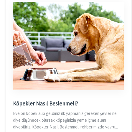
Köpekler Nasıl Beslenmeli?
Eve bir köpek alıp geldiniz ilk yapmanız gereken şeyler ne
diye düşünecek olursak köpeğinizin yeme içme alanı
diyebiliriz. Köpekler Nasıl Beslenmeli rehberimizde yavru