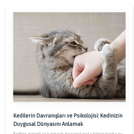
Kedilerin Davranışları ve Psikolojisi: Kedinizin
Duygusal Dünyasını Anlamak