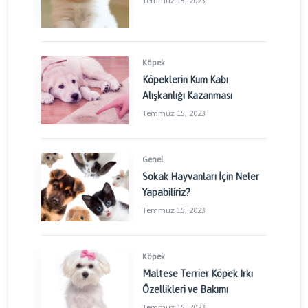
Temmuz 15, 2023
Köpek
Köpeklerin Kum Kabı
Alışkanlığı Kazanması
Temmuz 15, 2023
Genel
Sokak Hayvanları İçin Neler
Yapabiliriz?
Temmuz 15, 2023
Köpek
Maltese Terrier Köpek Irkı
Özellikleri ve Bakımı
Temmuz 15, 2023