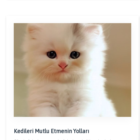
Kedileri Mutlu Etmenin Yolları