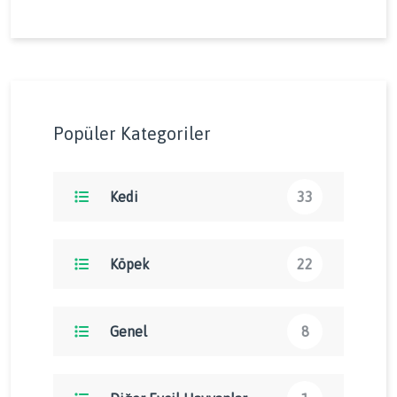
Popüler Kategoriler
Kedi
33
Köpek
22
Genel
8