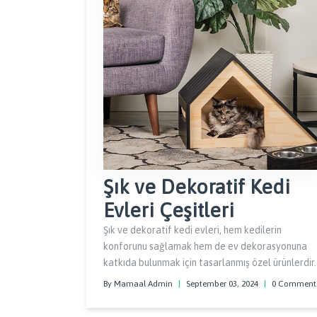
Şık ve Dekoratif Kedi
Evleri Çeşitleri
Şık ve dekoratif kedi evleri, hem kedilerin
konforunu sağlamak hem de ev dekorasyonuna
katkıda bulunmak için tasarlanmış özel ürünlerdir.
By Mamaal Admin
|
September 03, 2024
|
0 Comment