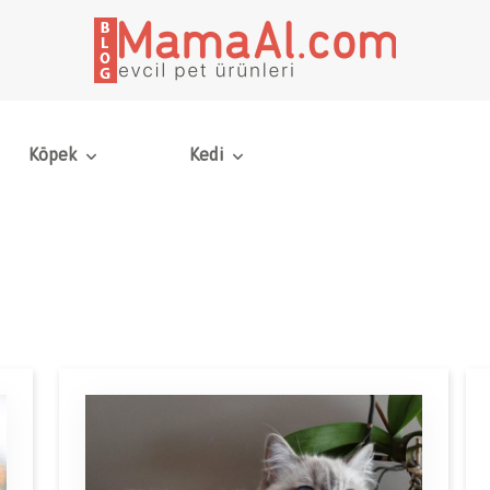
Köpek
Kedi