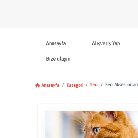
Anasayfa
Alışveriş Yap
Bize ulaşın
Kedi
Kedi Aksesuarları
Anasayfa
Kategori