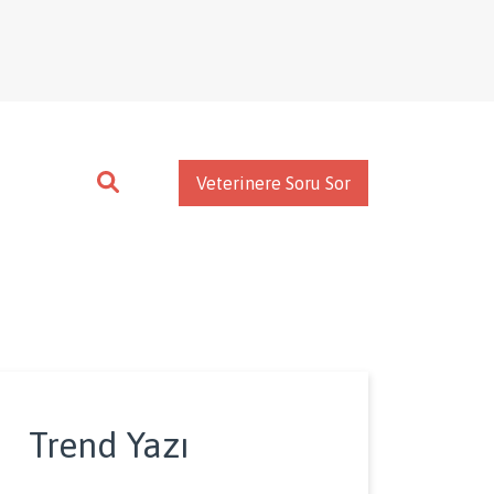
Veterinere Soru Sor
Trend Yazı