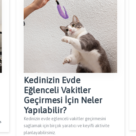
Kedinizin Evde
Eğlenceli Vakitler
Geçirmesi İçin Neler
Yapılabilir?
Kedinizin evde eğlenceli vakitler geçirmesini
s
sağlamak için birçok yaratıcı ve keyifli aktivite
planlayabilirsiniz.