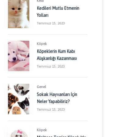
Kedi
Kedileri Mutlu Etmenin
Yolları
Temmuz 15, 2023
Köpek
Köpeklerin Kum Kabı
Alışkanlığı Kazanması
Temmuz 15, 2023
Genel
Sokak Hayvanları İçin
Neler Yapabiliriz?
Temmuz 15, 2023
Köpek