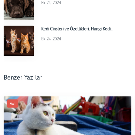
Ek 24, 2024
Kedi Cinsleri ve Özellikleri: Hangi Kedi...
Ek 24, 2024
Benzer Yazılar
Kedi