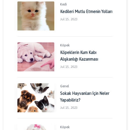
Kedi
Kedileri Mutlu Etmenin Yolları
Jul 15, 2023
Köpek
Köpeklerin Kum Kabı
Alışkanlığı Kazanması
Jul 15, 2023
Genel
Sokak Hayvanları İçin Neler
Yapabiliriz?
Jul 15, 2023
Köpek