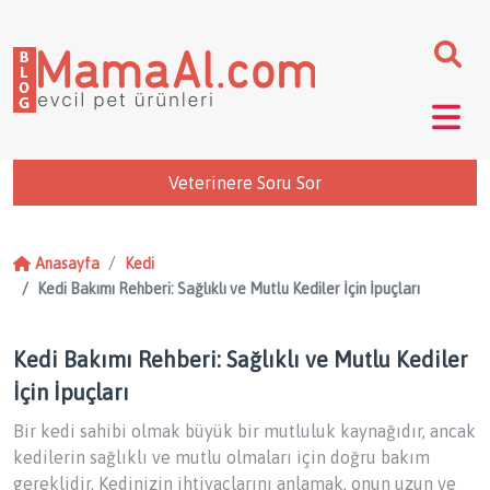
Veterinere Soru Sor
Anasayfa
Kedi
Kedi Bakımı Rehberi: Sağlıklı ve Mutlu Kediler İçin İpuçları
Kedi Bakımı Rehberi: Sağlıklı ve Mutlu Kediler
İçin İpuçları
Bir kedi sahibi olmak büyük bir mutluluk kaynağıdır, ancak
kedilerin sağlıklı ve mutlu olmaları için doğru bakım
gereklidir. Kedinizin ihtiyaçlarını anlamak, onun uzun ve