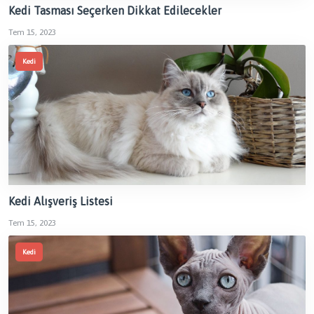
Kedi Tasması Seçerken Dikkat Edilecekler
Tem 15, 2023
Kedi
Kedi Alışveriş Listesi
Tem 15, 2023
Kedi