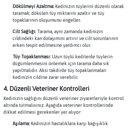
Dökülmeyi Azaltma:
Kedinizin tüylerini düzenli olarak
taramak, dökülen tüy miktarını azaltır ve tüy
topaklarının oluşumunu engeller.
Cilt Sağlığı:
Tarama, aynı zamanda kedinizin
cildindeki kan dolaşımını artırır ve cilt sorunlarının
erken tespit edilmesine yardımcı olur.
Tüy Topaklanması:
Uzun tüylü kedilerde tüylerin
düğümlenmesini önlemek için tarama daha sık
yapılmalıdır. Aksi takdirde tüy topaklanmaları
kedinizin cildine zarar verebilir.
4. Düzenli Veteriner Kontrolleri
Kedinizin sağlığını düzenli veteriner ziyaretleriyle kontrol
altında tutmalısınız. Aşağıda veteriner kontrollerinde
dikkat edilmesi gerekenler yer alıyor:
Aşılama:
Kedinizin hastalıklara karşı bağışıklık