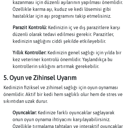
kazanması için düzenli aşılarının yapılması önemlidir.
Özellikle karma aşı, kuduz ve kedi lösemisi gibi
hastalıklar için aşı programını takip etmelisiniz.
Parazit Kontrolü:
Kedinizin iç ve dış parazitlere karşı
düzenli olarak tedavi edilmesi gerekir. Parazitler,
kedinizin sağlığını ciddi şekilde etkileyebilir.
Yıllık Kontroller:
Kedinizin genel sağlığı için yılda bir
kez veteriner kontrolü önemlidir. Yaşlandıkça bu
kontrollerin sıklığını artırmak gerekebilir.
5. Oyun ve Zihinsel Uyarım
Kedinizin fiziksel ve zihinsel sağlığı için oyun oynaması
önemlidir. Aktif bir kedi hem sağlıklı olur hem de stres ve
sıkıntıdan uzak durur.
Oyuncaklar:
Kedinize farklı oyuncaklar sağlayarak
onun oyun oynama ihtiyacını karşılayabilirsiniz.
Özellikle tırmalama tahtaları ve interaktif oyuncaklar