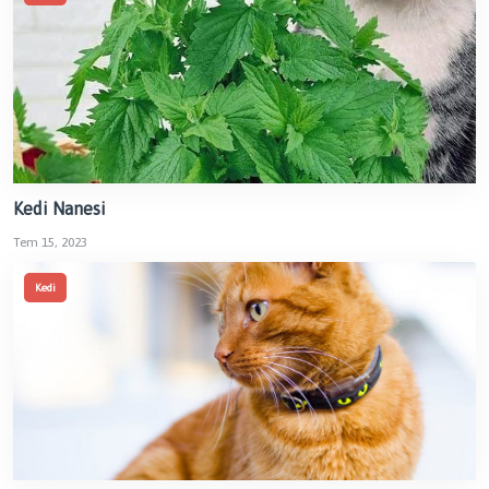
Kedi Nanesi
Tem 15, 2023
Kedi