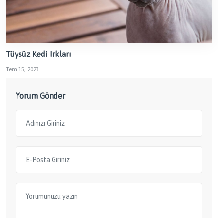
Tüysüz Kedi Irkları
Tem 15, 2023
Yorum Gönder