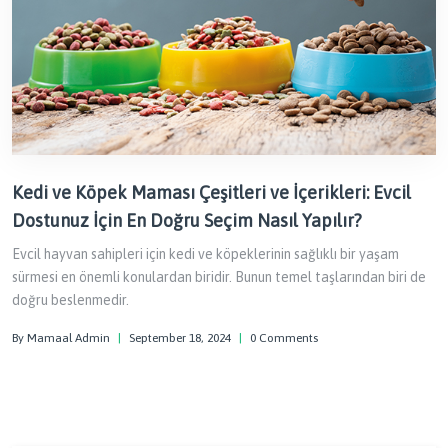
Kedi ve Köpek Maması Çeşitleri ve İçerikleri: Evcil
Dostunuz İçin En Doğru Seçim Nasıl Yapılır?
Evcil hayvan sahipleri için kedi ve köpeklerinin sağlıklı bir yaşam
sürmesi en önemli konulardan biridir. Bunun temel taşlarından biri de
doğru beslenmedir.
By Mamaal Admin
|
September 18, 2024
|
0 Comments