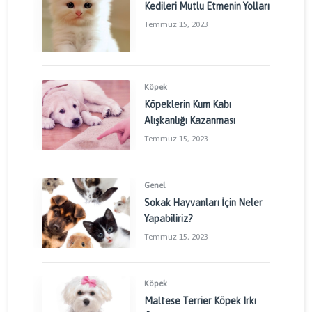
Kedileri Mutlu Etmenin Yolları
Temmuz 15, 2023
Köpek
Köpeklerin Kum Kabı
Alışkanlığı Kazanması
Temmuz 15, 2023
Genel
Sokak Hayvanları İçin Neler
Yapabiliriz?
Temmuz 15, 2023
Köpek
Maltese Terrier Köpek Irkı