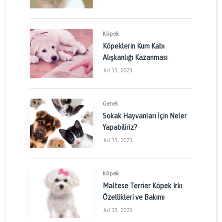
Köpek
Köpeklerin Kum Kabı
Alışkanlığı Kazanması
Jul 15, 2023
Genel
Sokak Hayvanları İçin Neler
Yapabiliriz?
Jul 15, 2023
Köpek
Maltese Terrier Köpek Irkı
Özellikleri ve Bakımı
Jul 15, 2023