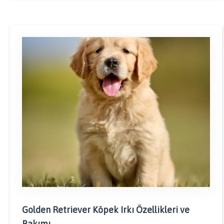
Golden Retriever Köpek Irkı Özellikleri ve
Bakımı