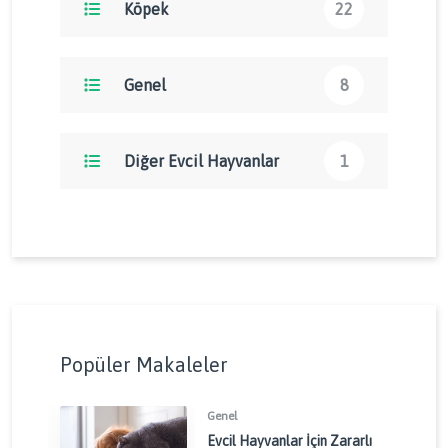
Köpek
22
Genel
8
Diğer Evcil Hayvanlar
1
Popüler Makaleler
Genel
Evcil Hayvanlar İçin Zararlı