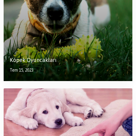
Köpek Oyuncakları
Tem 15, 2023