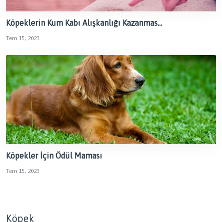
Köpeklerin Kum Kabı Alışkanlığı Kazanmas...
Tem 15, 2023
Köpekler İçin Ödül Maması
Tem 15, 2023
Köpek