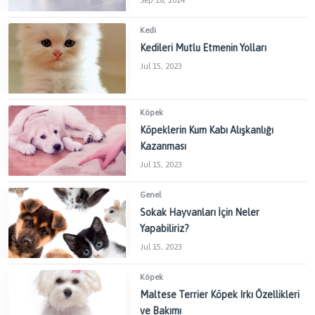
Sep 18, 2024
Kedi
Kedileri Mutlu Etmenin Yolları
Jul 15, 2023
Köpek
Köpeklerin Kum Kabı Alışkanlığı
Kazanması
Jul 15, 2023
Genel
Sokak Hayvanları İçin Neler
Yapabiliriz?
Jul 15, 2023
Köpek
Maltese Terrier Köpek Irkı Özellikleri
ve Bakımı