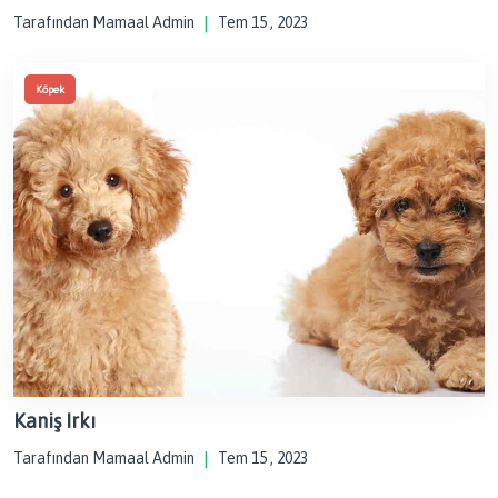
Tarafından Mamaal Admin
|
Tem 15 , 2023
Köpek
Kaniş Irkı
Tarafından Mamaal Admin
|
Tem 15 , 2023