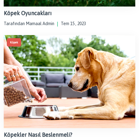
Köpek Oyuncakları
Tarafından Mamaal Admin
|
Tem 15 , 2023
Köpek
Köpekler Nasıl Beslenmeli?