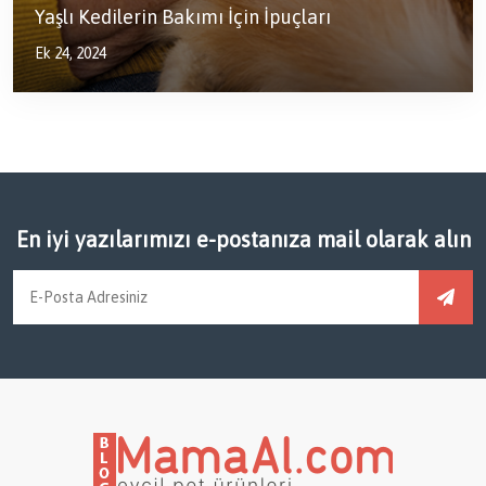
Yaşlı Kedilerin Bakımı İçin İpuçları
Ek 24, 2024
En iyi yazılarımızı e-postanıza mail olarak alın