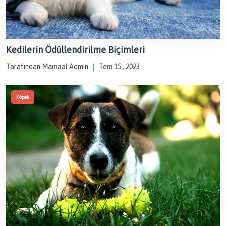
Kedilerin Ödüllendirilme Biçimleri
Tarafından Mamaal Admin
|
Tem 15 , 2023
Köpek