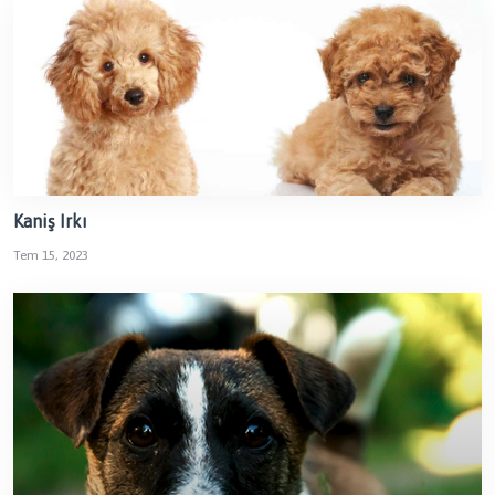
Kaniş Irkı
Tem 15, 2023