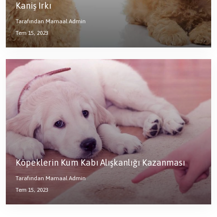
Kaniş Irkı
Tarafından Mamaal Admin
Tem 15, 2023
Köpeklerin Kum Kabı Alışkanlığı Kazanması
Tarafından Mamaal Admin
Tem 15, 2023