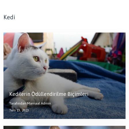
Kedi
Kedilerin Ödüllendirilme Biçimleri
Tarafından Mamaal Admin
Tem 15, 2023