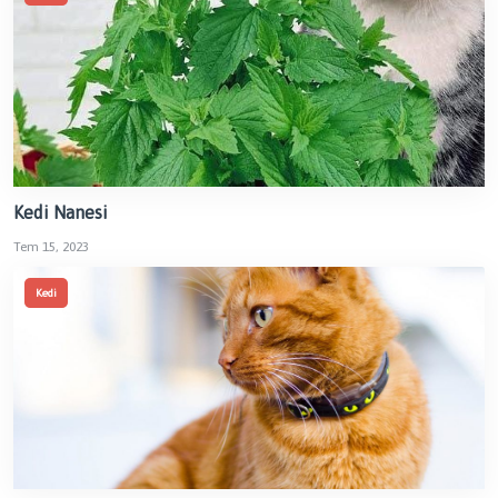
Kedi Nanesi
Tem 15, 2023
Kedi