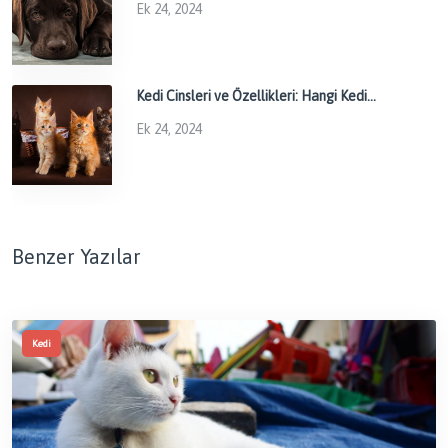
Ek 24, 2024
Kedi Cinsleri ve Özellikleri: Hangi Kedi...
Ek 24, 2024
Benzer Yazılar
Kedi