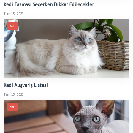
Kedi Tasması Seçerken Dikkat Edilecekler
Tem 15, 2023
Kedi
Kedi Alışveriş Listesi
Tem 15, 2023
Kedi