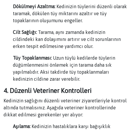
Dökülmeyi Azaltma:
Kedinizin tüylerini düzenli olarak
taramak, dökülen tüy miktarını azaltır ve tüy
topaklarının oluşumunu engeller.
Cilt Sağlığı:
Tarama, aynı zamanda kedinizin
cildindeki kan dolaşımını artırır ve cilt sorunlarının
erken tespit edilmesine yardımcı olur.
Tüy Topaklanması:
Uzun tüylü kedilerde tüylerin
düğümlenmesini önlemek için tarama daha sık
yapılmalıdır. Aksi takdirde tüy topaklanmaları
kedinizin cildine zarar verebilir.
4. Düzenli Veteriner Kontrolleri
Kedinizin sağlığını düzenli veteriner ziyaretleriyle kontrol
altında tutmalısınız. Aşağıda veteriner kontrollerinde
dikkat edilmesi gerekenler yer alıyor:
Aşılama:
Kedinizin hastalıklara karşı bağışıklık