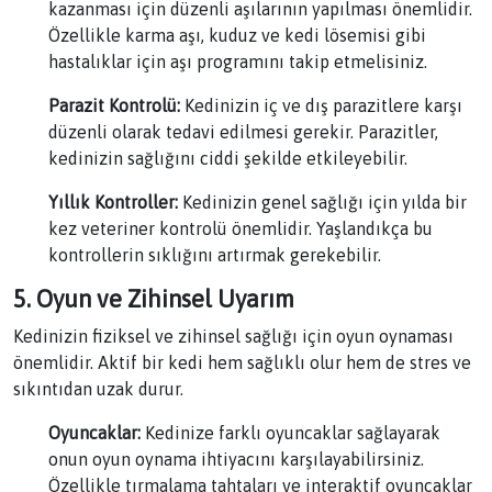
kazanması için düzenli aşılarının yapılması önemlidir.
Özellikle karma aşı, kuduz ve kedi lösemisi gibi
hastalıklar için aşı programını takip etmelisiniz.
Parazit Kontrolü:
Kedinizin iç ve dış parazitlere karşı
düzenli olarak tedavi edilmesi gerekir. Parazitler,
kedinizin sağlığını ciddi şekilde etkileyebilir.
Yıllık Kontroller:
Kedinizin genel sağlığı için yılda bir
kez veteriner kontrolü önemlidir. Yaşlandıkça bu
kontrollerin sıklığını artırmak gerekebilir.
5. Oyun ve Zihinsel Uyarım
Kedinizin fiziksel ve zihinsel sağlığı için oyun oynaması
önemlidir. Aktif bir kedi hem sağlıklı olur hem de stres ve
sıkıntıdan uzak durur.
Oyuncaklar:
Kedinize farklı oyuncaklar sağlayarak
onun oyun oynama ihtiyacını karşılayabilirsiniz.
Özellikle tırmalama tahtaları ve interaktif oyuncaklar