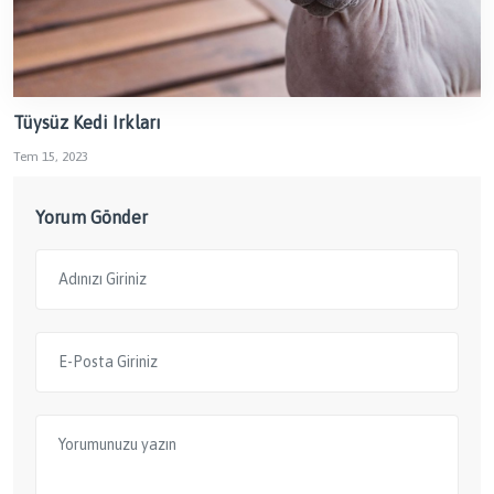
Tüysüz Kedi Irkları
Tem 15, 2023
Yorum Gönder