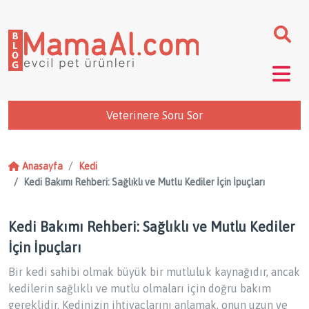
Veterinere Soru Sor
Anasayfa
Kedi
Kedi Bakımı Rehberi: Sağlıklı ve Mutlu Kediler İçin İpuçları
Kedi Bakımı Rehberi: Sağlıklı ve Mutlu Kediler
İçin İpuçları
Bir kedi sahibi olmak büyük bir mutluluk kaynağıdır, ancak
kedilerin sağlıklı ve mutlu olmaları için doğru bakım
gereklidir. Kedinizin ihtiyaçlarını anlamak, onun uzun ve