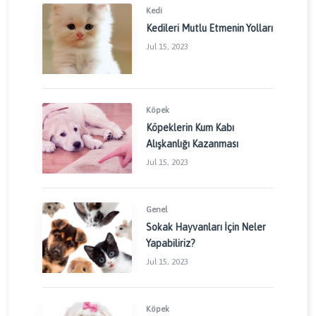
Kedi
Kedileri Mutlu Etmenin Yolları
Jul 15, 2023
Köpek
Köpeklerin Kum Kabı
Alışkanlığı Kazanması
Jul 15, 2023
Genel
Sokak Hayvanları İçin Neler
Yapabiliriz?
Jul 15, 2023
Köpek