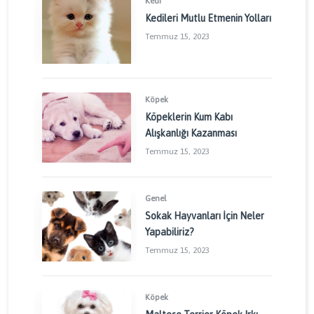
Kedi
Kedileri Mutlu Etmenin Yolları
Temmuz 15, 2023
Köpek
Köpeklerin Kum Kabı
Alışkanlığı Kazanması
Temmuz 15, 2023
Genel
Sokak Hayvanları İçin Neler
Yapabiliriz?
Temmuz 15, 2023
Köpek