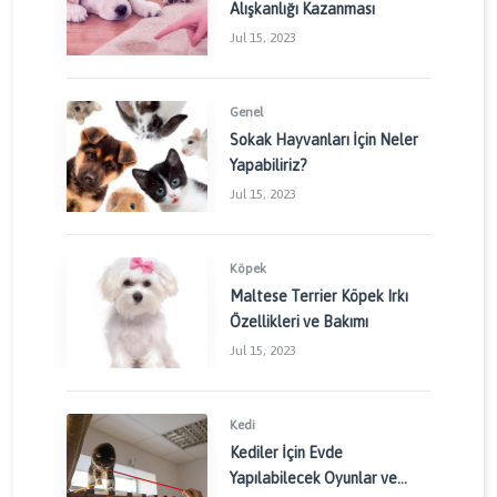
Alışkanlığı Kazanması
Jul 15, 2023
Genel
Sokak Hayvanları İçin Neler
Yapabiliriz?
Jul 15, 2023
Köpek
Maltese Terrier Köpek Irkı
Özellikleri ve Bakımı
Jul 15, 2023
Kedi
Kediler İçin Evde
Yapılabilecek Oyunlar ve