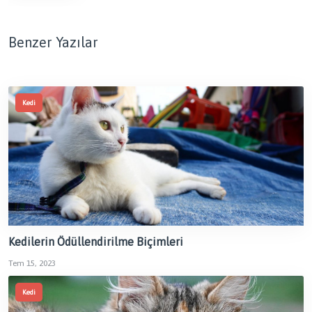
Benzer Yazılar
Kedi
Kedilerin Ödüllendirilme Biçimleri
Tem 15, 2023
Kedi