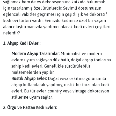
sağlamak hem de ev dekorasyonuna katkıda bulunmak
için tasarlanmış özel ürünlerdir. Sevimli dostumuzun
eğlenceli vakitler geçrimesi için çeşitli şık ve dekoratif
kedi evi türleri vardır. Evinizde kedinize özel bir yaşam
alanı oluşturmanızda yardımcı olacak kedi evleri çeşitleri
nelerdir?
1. Ahşap Kedi Evleri:
Modern Ahşap Tasarımlar:
Minimalist ve modern
evlere uyum sağlayan düz hatlı, doğal ahşap tonlarına
sahip kedi evleri. Genellikle sürdürülebilir
malzemelerden yapılır.
Rustik Ahşap Evler:
Doğal veya eskitme görünümlü
ahşap kullanılarak yapılmış, rustik bir tarzı olan kedi
evleri. Bu tür evler, country veya vintage dekorasyon
stillerine uyum sağlar.
2. Örgü ve Rattan Kedi Evleri: