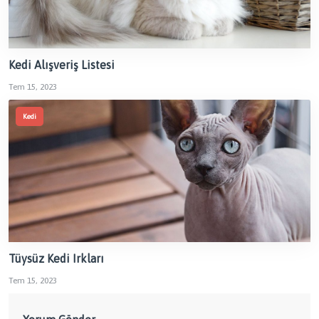
Kedi Alışveriş Listesi
Tem 15, 2023
Kedi
Tüysüz Kedi Irkları
Tem 15, 2023