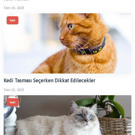
Tem 15, 2023
Kedi
Kedi Tasması Seçerken Dikkat Edilecekler
Tem 15, 2023
Kedi