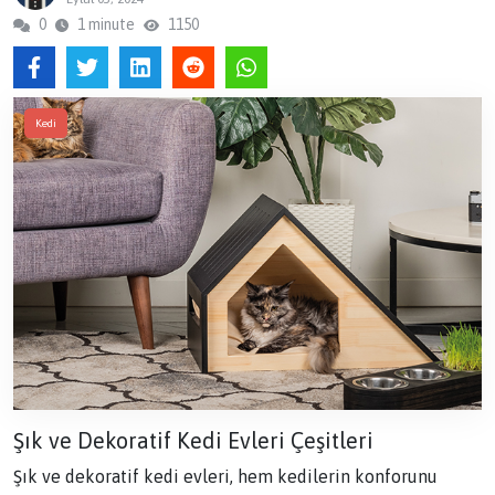
0
1 minute
1150
Kedi
Şık ve Dekoratif Kedi Evleri Çeşitleri
Şık ve dekoratif kedi evleri, hem kedilerin konforunu