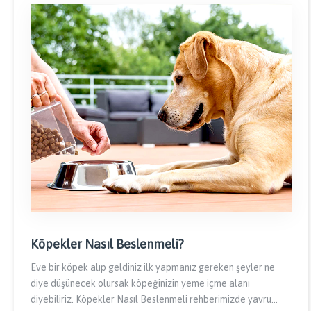
Köpekler Nasıl Beslenmeli?
Eve bir köpek alıp geldiniz ilk yapmanız gereken şeyler ne
diye düşünecek olursak köpeğinizin yeme içme alanı
diyebiliriz. Köpekler Nasıl Beslenmeli rehberimizde yavru