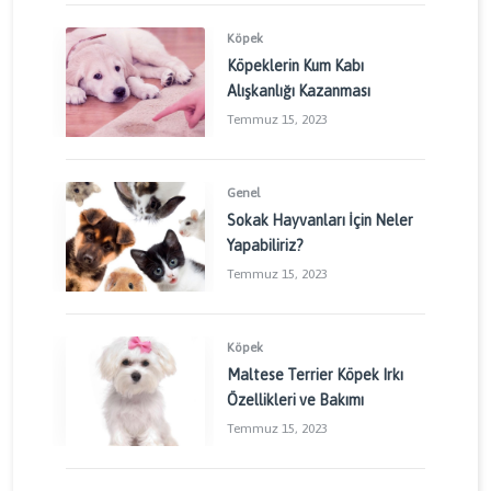
Köpek
Köpeklerin Kum Kabı
Alışkanlığı Kazanması
Temmuz 15, 2023
Genel
Sokak Hayvanları İçin Neler
Yapabiliriz?
Temmuz 15, 2023
Köpek
Maltese Terrier Köpek Irkı
Özellikleri ve Bakımı
Temmuz 15, 2023