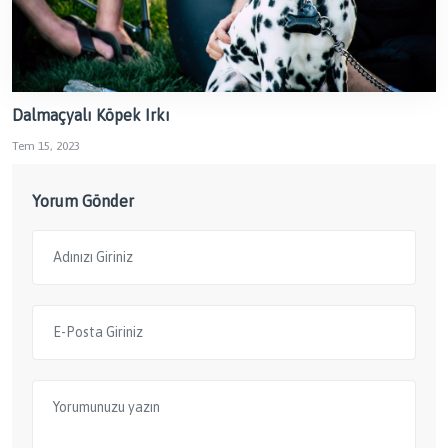
Dalmaçyalı Köpek Irkı
Tem 15, 2023
Yorum Gönder