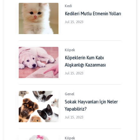
Kedi
Kedileri Mutlu Etmenin Yolları
Jul 15, 2023
Köpek
Köpeklerin Kum Kabı
Alışkanlığı Kazanması
Jul 15, 2023
Genel
Sokak Hayvanları İçin Neler
Yapabiliriz?
Jul 15, 2023
Köpek