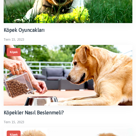
Köpek Oyuncakları
Tem 15, 2023
Köpek
Köpekler Nasıl Beslenmeli?
Tem 15, 2023
Köpek