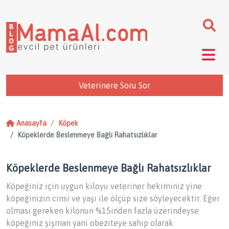
Veterinere Soru Sor
Anasayfa
Köpek
Köpeklerde Beslenmeye Bağlı Rahatsızlıklar
Köpeklerde Beslenmeye Bağlı Rahatsızlıklar
Köpeğiniz için uygun kiloyu veteriner hekiminiz yine
köpeğinizin cinsi ve yaşı ile ölçüp size söyleyecektir. Eğer
olması gereken kilonun %15inden fazla üzerindeyse
köpeğiniz şişman yani obeziteye sahip olarak