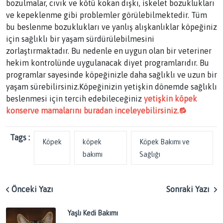
bozulmalar, cıvık ve kötü kokan dışkı, iskelet bozuklukları
ve kepeklenme gibi problemler görülebilmektedir. Tüm
bu beslenme bozuklukları ve yanlış alışkanlıklar köpeğiniz
için sağlıklı bir yaşam sürdürülebilmesini
zorlaştırmaktadır. Bu nedenle en uygun olan bir veteriner
hekim kontrolünde uygulanacak diyet programlarıdır. Bu
programlar sayesinde köpeğinizle daha sağlıklı ve uzun bir
yaşam sürebilirsiniz.Köpeğinizin yetişkin dönemde sağlıklı
beslenmesi için tercih edebileceğiniz
yetişkin köpek
konserve mamalarını buradan inceleyebilirsiniz.🔂
Tags :
Köpek
köpek
Köpek Bakımı ve
bakımı
Sağlığı
Önceki Yazı
Sonraki Yazı
Yaşlı Kedi Bakımı