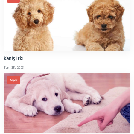
Kaniş Irkı
Tem 15, 2023
Köpek