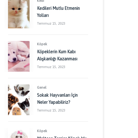
Kedi
Kedileri Mutlu Etmenin
Yolları
Temmuz 15, 2023
Köpek
Köpeklerin Kum Kabı
Alışkanlığı Kazanması
Temmuz 15, 2023
Genel
Sokak Hayvanları İçin
Neler Yapabiliriz?
Temmuz 15, 2023
Köpek