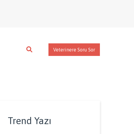
Veterinere Soru Sor
Trend Yazı